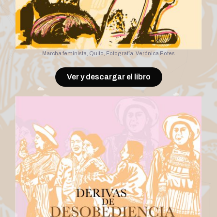
Marcha feminista, Quito, Fotografía: Verónica Potes
Ver y descargar el libro