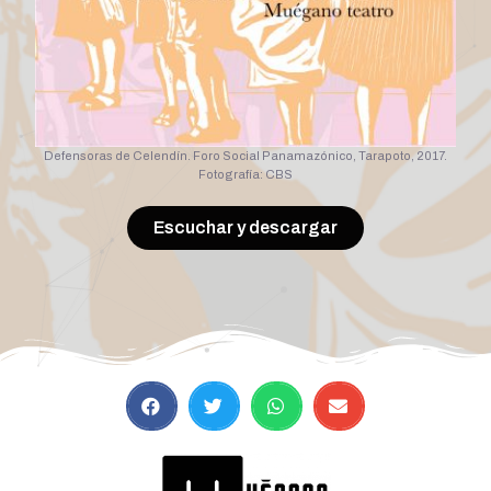
Defensoras de Celendín. Foro Social Panamazónico, Tarapoto, 2017.
Fotografía: CBS
Escuchar y descargar